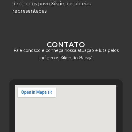
direito dos povo Xikrin das aldeias
representadas.
CONTATO
Fale conosco e conheça nossa atuação e luta pelos
indígenas Xikrin do Bacajá