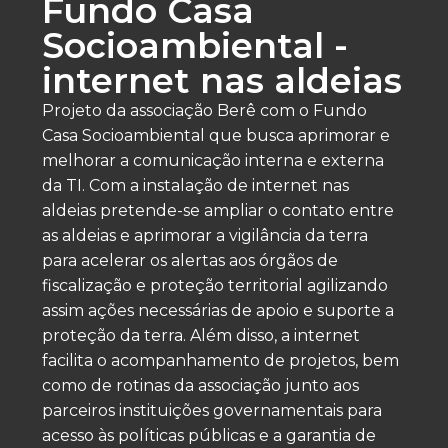
Fundo Casa
Socioambiental -
internet nas aldeias
Projeto da associação Berê com o Fundo
Casa Socioambiental que busca aprimorar e
melhorar a comunicação interna e externa
da TI. Com a instalação de internet nas
aldeias pretende-se ampliar o contato entre
as aldeias e aprimorar a vigilância da terra
para acelerar os alertas aos órgãos de
fiscalização e proteção territorial agilizando
assim ações necessárias de apoio e suporte a
proteção da terra. Além disso, a internet
facilita o acompanhamento de projetos, bem
como de rotinas da associação junto aos
parceiros instituições governamentais para
acesso às políticas públicas e a garantia de